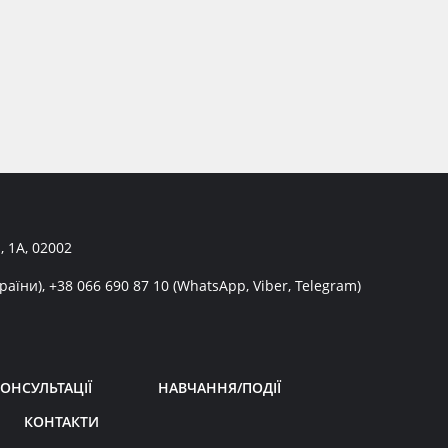
, 1А, 02002
раїни),
+38 066 690 87 10
(WhatsApp, Viber, Telegram)
ОНСУЛЬТАЦІЇ
НАВЧАННЯ/ПОДІЇ
КОНТАКТИ