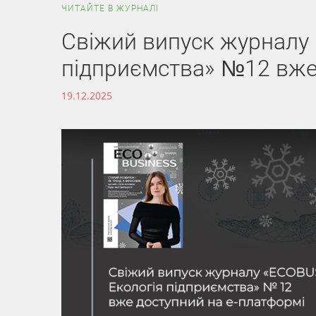
ЧИТАЙТЕ В ЖУРНАЛІ
Свіжий випуск журналу
підприємства» №12 вже
19.12.2025