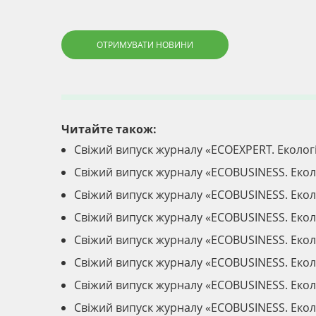
ОТРИМУВАТИ НОВИНИ
Читайте також:
Свіжий випуск журналу «ECOEXPERT. Еколог
Свіжий випуск журналу «ECOBUSINESS. Екол
Свіжий випуск журналу «ECOBUSINESS. Екол
Свіжий випуск журналу «ECOBUSINESS. Екол
Свіжий випуск журналу «ECOBUSINESS. Екол
Свіжий випуск журналу «ECOBUSINESS. Екол
Свіжий випуск журналу «ECOBUSINESS. Екол
Свіжий випуск журналу «ECOBUSINESS. Екол