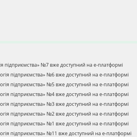
ія підприємства» №7 вже доступний на е-платформі
огія підприємства» №6 вже доступний на е-платформі
огія підприємства» №5 вже доступний на е-платформі
огія підприємства» №4 вже доступний на е-платформі
огія підприємства» №3 вже доступний на е-платформі
огія підприємства» №2 вже доступний на е-платформі
огія підприємства» №1 вже доступний на е-платформі
огія підприємства» №11 вже доступний на е-платформі