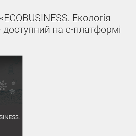
 «ECOBUSINESS. Екологія
 доступний на е-платформі