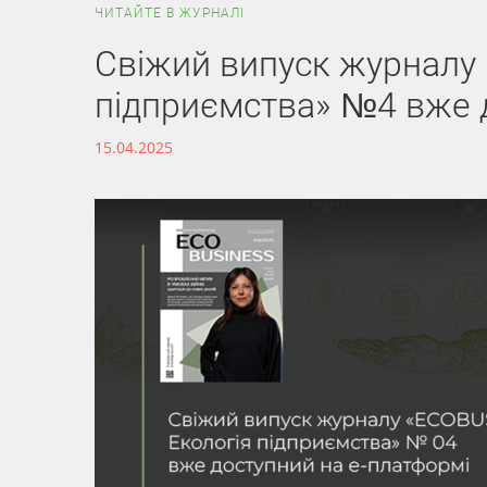
ЧИТАЙТЕ В ЖУРНАЛІ
Свіжий випуск журналу
підприємства» №4 вже 
15.04.2025