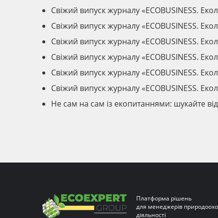
Свіжий випуск журналу «ECOBUSINESS. Екол
Свіжий випуск журналу «ECOBUSINESS. Екол
Свіжий випуск журналу «ECOBUSINESS. Екол
Свіжий випуск журналу «ECOBUSINESS. Екол
Свіжий випуск журналу «ECOBUSINESS. Екол
Свіжий випуск журналу «ECOBUSINESS. Екол
Не сам на сам із екопитаннями: шукайте ві
Платформа рішень
для менеджерів природоохо
діяльності