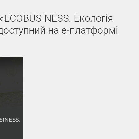
 «ECOBUSINESS. Екологія
доступний на е-платформі