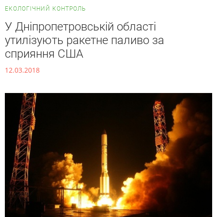
ЕКОЛОГІЧНИЙ КОНТРОЛЬ
У Дніпропетровській області
утилізують ракетне паливо за
сприяння США
12.03.2018