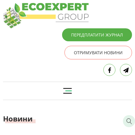
ПЕРЕДПЛАТИТИ ЖУРНАЛ
ОТРИМУВАТИ НОВИНИ
Новини