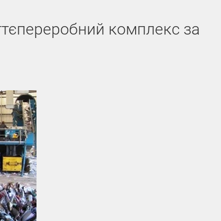
ттєпереробний комплекс за