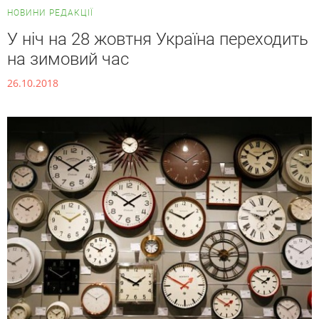
НОВИНИ РЕДАКЦІЇ
У ніч на 28 жовтня Україна переходить
на зимовий час
26.10.2018