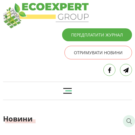
ПЕРЕДПЛАТИТИ ЖУРНАЛ
ОТРИМУВАТИ НОВИНИ
Новини