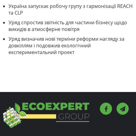
Україна запускає робочу групу з гармонізації REACH
та CLP
Уряд спростив звітність для частини бізнесу щодо
викидів в атмосферне повітря
Уряд визначив нові терміни реформи нагляду за
довкіллям і подовжив екологічний
експериментальний проект