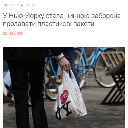
ЗАКОНОДАВСТВО
У Нью-Йорку стала чинною заборона
продавати пластикові пакети
02.03.2020