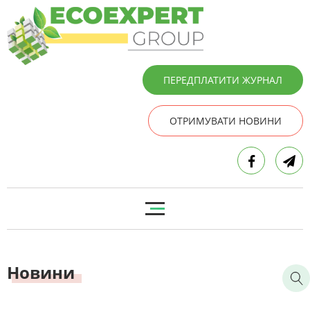
ПЕРЕДПЛАТИТИ ЖУРНАЛ
ОТРИМУВАТИ НОВИНИ
Новини