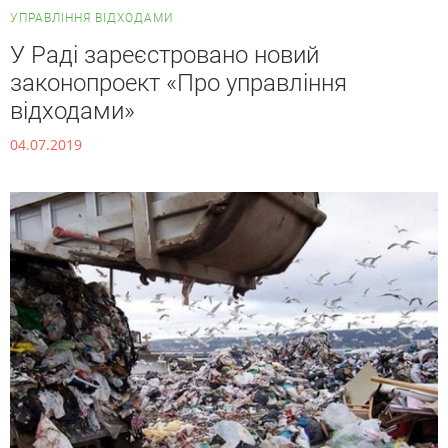
УПРАВЛІННЯ ВІДХОДАМИ
У Раді зареєстровано новий
законопроект «Про управління
відходами»
04.07.2019