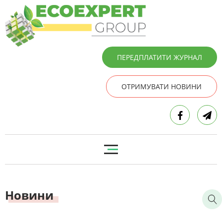
ПЕРЕДПЛАТИТИ ЖУРНАЛ
ОТРИМУВАТИ НОВИНИ
Новини