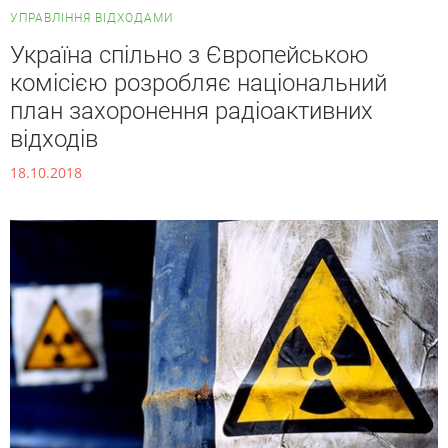
УПРАВЛІННЯ ВІДХОДАМИ
Україна спільно з Європейською
комісією розробляє національний
план захоронення радіоактивних
відходів
18.10.2018