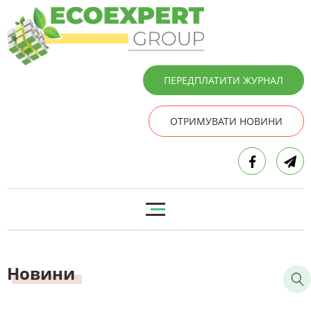
ПЕРЕДПЛАТИТИ ЖУРНАЛ
ОТРИМУВАТИ НОВИНИ
Новини