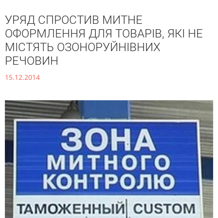
УРЯД СПРОСТИВ МИТНЕ
ОФОРМЛЕННЯ ДЛЯ ТОВАРІВ, ЯКІ НЕ
МІСТЯТЬ ОЗОНОРУЙНІВНИХ
РЕЧОВИН
15.12.2014