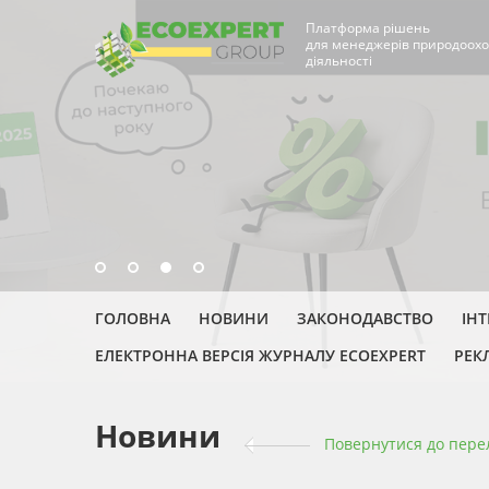
Платформа рішень
для менеджерів природоохо
діяльності
ГОЛОВНА
НОВИНИ
ЗАКОНОДАВСТВО
ІН
ЕЛЕКТРОННА ВЕРСІЯ ЖУРНАЛУ ECOEXPERT
РЕК
Новини
Повернутися до пере