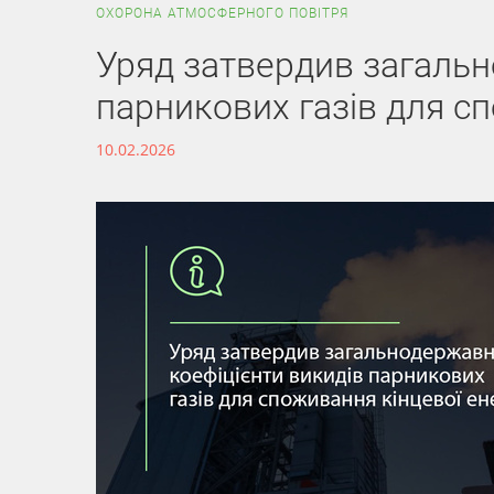
ОХОРОНА АТМОСФЕРНОГО ПОВІТРЯ
Уряд затвердив загальн
парникових газів для сп
10.02.2026