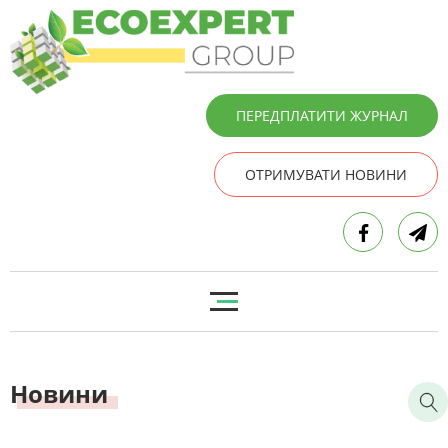
ПЕРЕДПЛАТИТИ ЖУРНАЛ
ОТРИМУВАТИ НОВИНИ
Новини