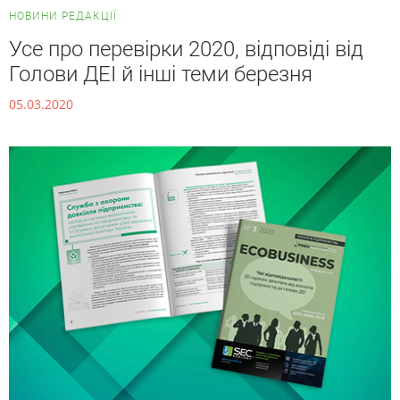
НОВИНИ РЕДАКЦІЇ
Усе про перевірки 2020, відповіді від
Голови ДЕІ й інші теми березня
05.03.2020