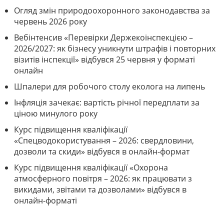
Огляд змін природоохоронного законодавства за
червень 2026 року
Вебінтенсив «Перевірки Держекоінспекцією –
2026/2027: як бізнесу уникнути штрафів і повторних
візитів інспекції» відбувся 25 червня у форматі
онлайн
Шпалери для робочого столу еколога на липень
Інфляція зачекає: вартість річної передплати за
ціною минулого року
Курс підвищення кваліфікації
«Спецводокористування – 2026: свердловини,
дозволи та скиди» відбувся в онлайн-формат
Курс підвищення кваліфікації «Охорона
атмосферного повітря – 2026: як працювати з
викидами, звітами та дозволами» відбувся в
онлайн-форматі