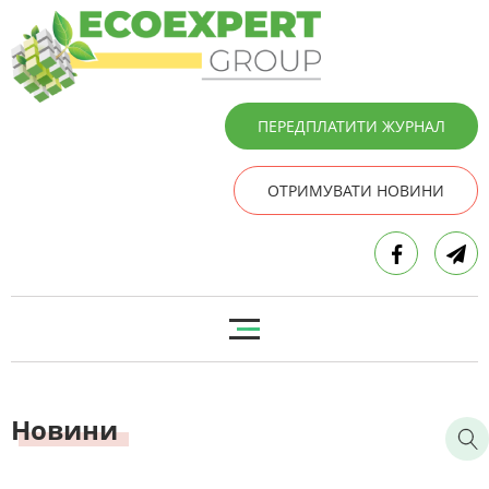
ПЕРЕДПЛАТИТИ ЖУРНАЛ
ОТРИМУВАТИ НОВИНИ
Новини