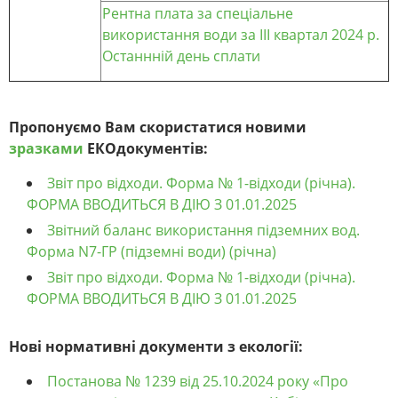
Рентна плата за спеціальне
використання води за III квартал 2024 р.
Останнній день сплати
Пропонуємо Вам скористатися новими
зразками
ЕКОдокументів:
Звіт про відходи. Форма № 1-відходи (річна).
ФОРМА ВВОДИТЬСЯ В ДІЮ З 01.01.2025
Звітний баланс використання підземних вод.
Форма N7-ГР (підземні води) (річна)
Звіт про відходи. Форма № 1-відходи (річна).
ФОРМА ВВОДИТЬСЯ В ДІЮ З 01.01.2025
Нові нормативні документи з екології:
Постанова № 1239 від 25.10.2024 року «Про