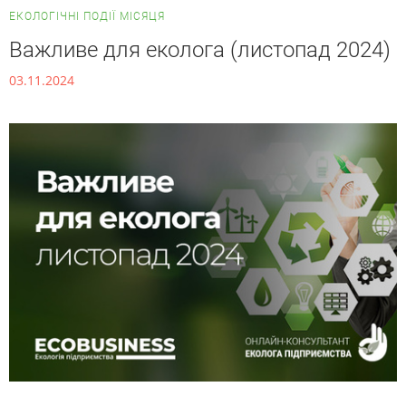
ЕКОЛОГІЧНІ ПОДІЇ МІСЯЦЯ
Важливе для еколога (листопад 2024)
03.11.2024