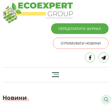
ПЕРЕДПЛАТИТИ ЖУРНАЛ
ОТРИМУВАТИ НОВИНИ
Новини