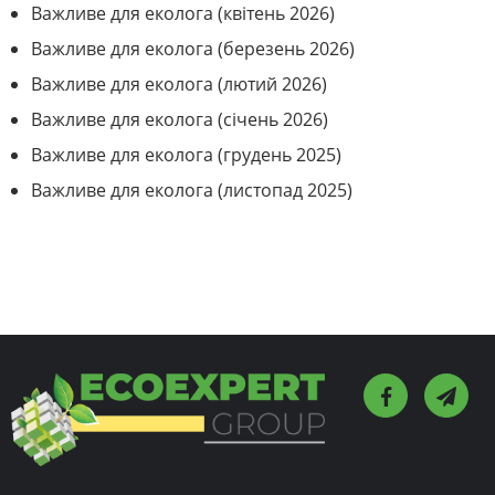
Важливе для еколога (квітень 2026)
Важливе для еколога (березень 2026)
Важливе для еколога (лютий 2026)
Важливе для еколога (січень 2026)
Важливе для еколога (грудень 2025)
Важливе для еколога (листопад 2025)