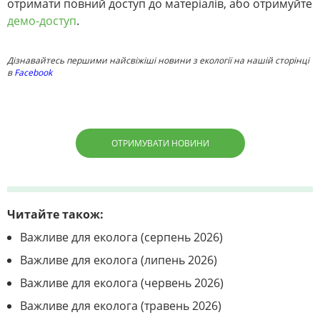
отримати повний доступ до матеріалів, або отримуйте
демо-доступ
.
Дізнавайтесь першими найсвіжіші новини з екології на нашій сторінці
в
Facebook
ОТРИМУВАТИ НОВИНИ
Читайте також:
Важливе для еколога (серпень 2026)
Важливе для еколога (липень 2026)
Важливе для еколога (червень 2026)
Важливе для еколога (травень 2026)