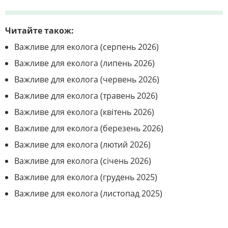
Читайте також:
Важливе для еколога (серпень 2026)
Важливе для еколога (липень 2026)
Важливе для еколога (червень 2026)
Важливе для еколога (травень 2026)
Важливе для еколога (квітень 2026)
Важливе для еколога (березень 2026)
Важливе для еколога (лютий 2026)
Важливе для еколога (січень 2026)
Важливе для еколога (грудень 2025)
Важливе для еколога (листопад 2025)