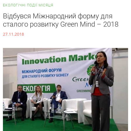
ЕКОЛОГІЧНІ ПОДІЇ МІСЯЦЯ
Відбувся Міжнародний форму для
сталого розвитку Green Mind – 2018
27.11.2018