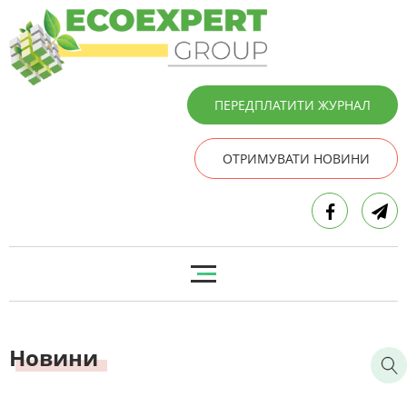
ПЕРЕДПЛАТИТИ ЖУРНАЛ
ОТРИМУВАТИ НОВИНИ
Новини