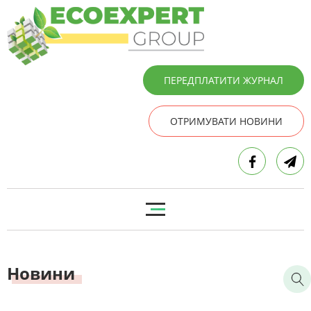
ПЕРЕДПЛАТИТИ ЖУРНАЛ
ОТРИМУВАТИ НОВИНИ
Новини