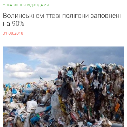
УПРАВЛІННЯ ВІДХОДАМИ
Волинські сміттєві полігони заповнені
на 90%
31.08.2018