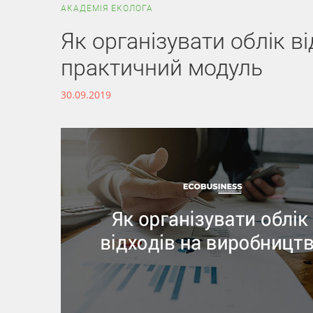
АКАДЕМІЯ ЕКОЛОГА
Як організувати облік ві
практичний модуль
30.09.2019