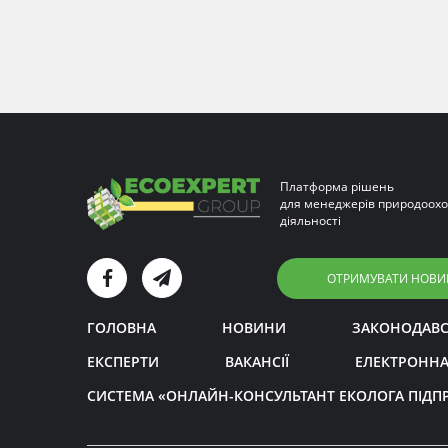
Платформа рішень
для менеджерів природоохо
діяльності
ОТРИМУВАТИ НОВИ
ГОЛОВНА
НОВИНИ
ЗАКОНОДАВ
ЕКСПЕРТИ
ВАКАНСІЇ
ЕЛЕКТРОННА
СИСТЕМА «ОНЛАЙН-КОНСУЛЬТАНТ ЕКОЛОГА ПІДП