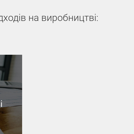
дходів на виробництві: