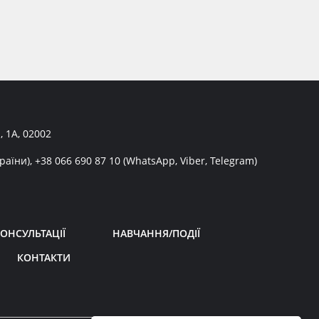
, 1А, 02002
раїни),
+38 066 690 87 10
(WhatsApp, Viber, Telegram)
ОНСУЛЬТАЦІЇ
НАВЧАННЯ/ПОДІЇ
КОНТАКТИ