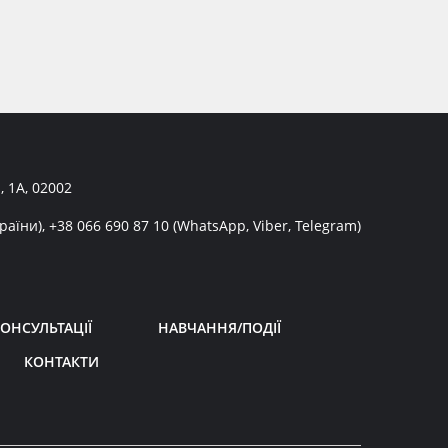
, 1А, 02002
раїни),
+38 066 690 87 10
(WhatsApp, Viber, Telegram)
ОНСУЛЬТАЦІЇ
НАВЧАННЯ/ПОДІЇ
КОНТАКТИ