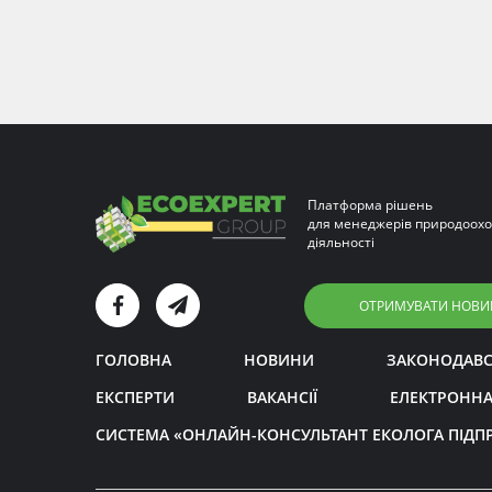
Платформа рішень
для менеджерів природоохо
діяльності
ОТРИМУВАТИ НОВИ
ГОЛОВНА
НОВИНИ
ЗАКОНОДАВ
ЕКСПЕРТИ
ВАКАНСІЇ
ЕЛЕКТРОННА
СИСТЕМА «ОНЛАЙН-КОНСУЛЬТАНТ ЕКОЛОГА ПІДП