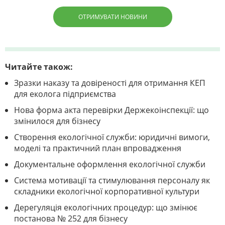
ОТРИМУВАТИ НОВИНИ
Читайте також:
Зразки наказу та довіреності для отримання КЕП
для еколога підприємства
Нова форма акта перевірки Держекоінспекції: що
змінилося для бізнесу
Створення екологічної служби: юридичні вимоги,
моделі та практичний план впровадження
Документальне оформлення екологічної служби
Система мотивації та стимулювання персоналу як
складники екологічної корпоративної культури
Дерегуляція екологічних процедур: що змінює
постанова № 252 для бізнесу