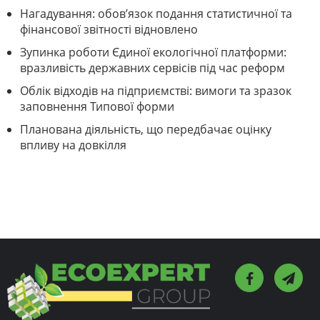
Нагадування: обов’язок подання статистичної та
фінансової звітності відновлено
Зупинка роботи Єдиної екологічної платформи:
вразливість державних сервісів під час реформ
Облік відходів на підприємстві: вимоги та зразок
заповнення Типової форми
Планована діяльність, що передбачає оцінку
впливу на довкілля