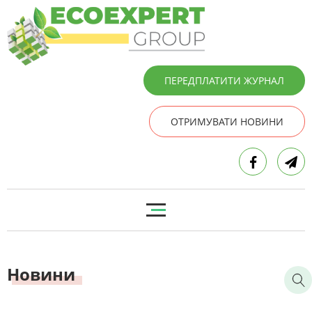
ПЕРЕДПЛАТИТИ ЖУРНАЛ
ОТРИМУВАТИ НОВИНИ
Новини