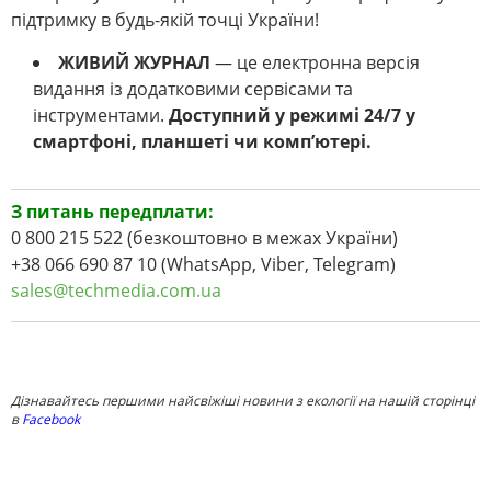
підтримку в будь-якій точці України!
ЖИВИЙ ЖУРНАЛ
— це електронна версія
видання із додатковими сервісами та
інструментами.
Доступний у режимі 24/7 у
смартфоні, планшеті чи комп’ютері.
З питань передплати:
0 800 215 522 (безкоштовно в межах України)
+38 066 690 87 10 (WhatsApp, Viber, Telegram)
sales@techmedia.com.ua
Дізнавайтесь першими найсвіжіші новини з екології на нашій сторінці
в
Facebook