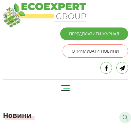
ПЕРЕДПЛАТИТИ ЖУРНАЛ
ОТРИМУВАТИ НОВИНИ
Новини