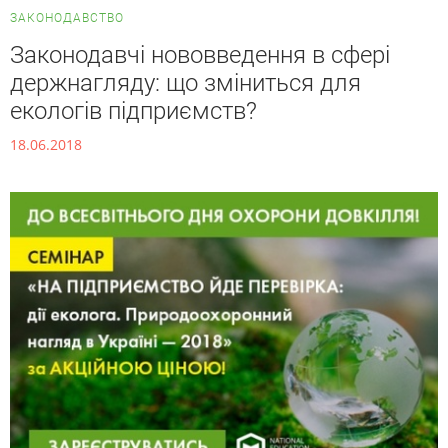
ЗАКОНОДАВСТВО
Законодавчі нововведення в сфері
держнагляду: що зміниться для
екологів підприємств?
18.06.2018