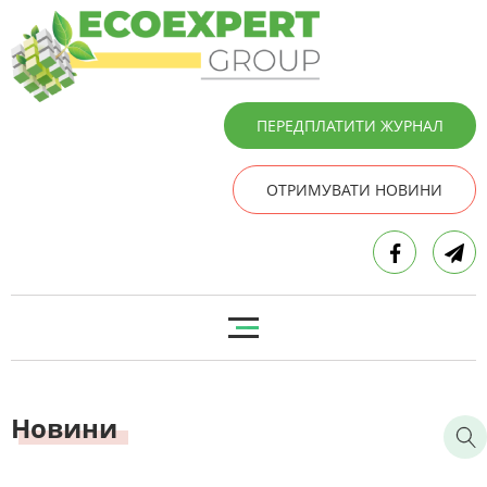
ПЕРЕДПЛАТИТИ ЖУРНАЛ
ОТРИМУВАТИ НОВИНИ
Новини