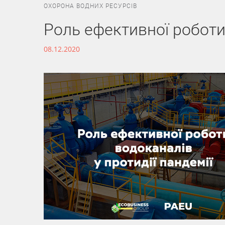
ОХОРОНА ВОДНИХ РЕСУРСІВ
Роль ефективної роботи 
08.12.2020