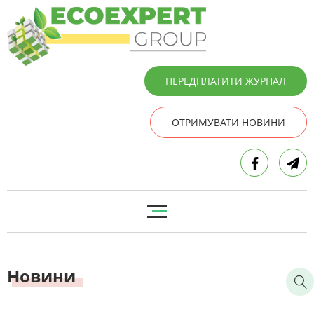
ПЕРЕДПЛАТИТИ ЖУРНАЛ
ОТРИМУВАТИ НОВИНИ
Новини