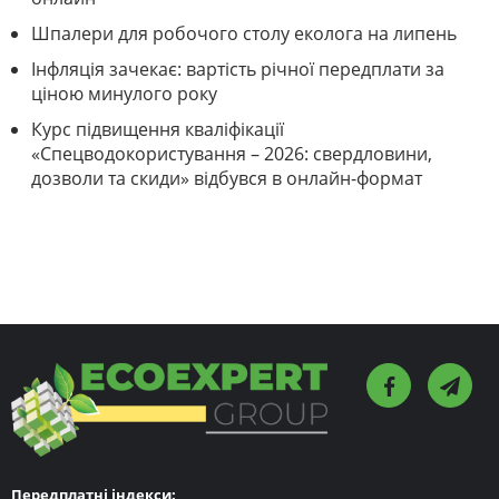
Шпалери для робочого столу еколога на липень
Інфляція зачекає: вартість річної передплати за
ціною минулого року
Курс підвищення кваліфікації
«Спецводокористування – 2026: свердловини,
дозволи та скиди» відбувся в онлайн-формат
Передплатні індекси: