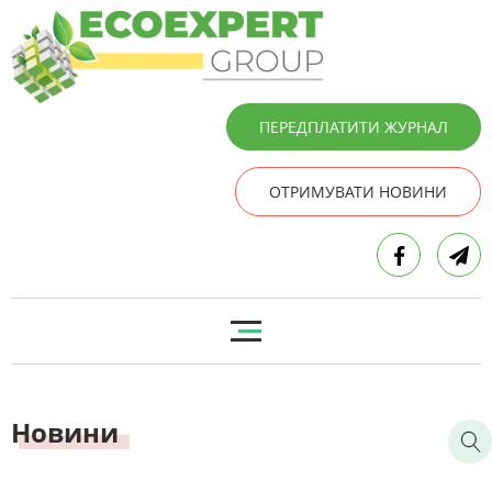
ПЕРЕДПЛАТИТИ ЖУРНАЛ
ОТРИМУВАТИ НОВИНИ
Новини