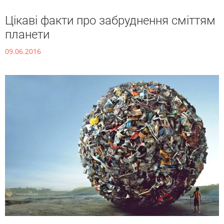
Цікаві факти про забруднення сміттям
планети
09.06.2016