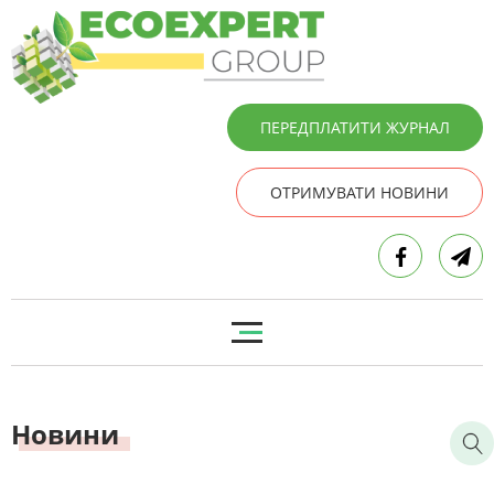
ПЕРЕДПЛАТИТИ ЖУРНАЛ
ОТРИМУВАТИ НОВИНИ
Новини