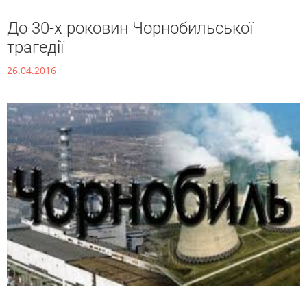
До 30-х роковин Чорнобильської
трагедії
26.04.2016