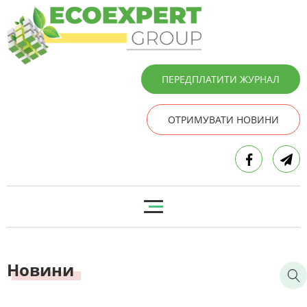
ПЕРЕДПЛАТИТИ ЖУРНАЛ
ОТРИМУВАТИ НОВИНИ
Новини