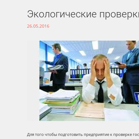
Экологические проверки
26.05.2016
Для того чтобы подготовить предприятие к проверке го