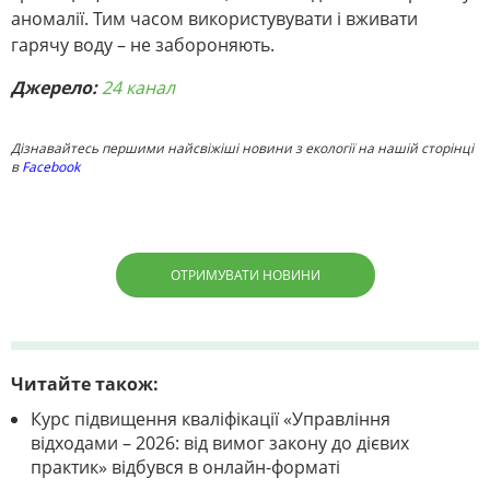
аномалії. Тим часом використувувати і вживати
гарячу воду – не забороняють.
Джерело:
24 канал
Дізнавайтесь першими найсвіжіші новини з екології на нашій сторінці
в
Facebook
ОТРИМУВАТИ НОВИНИ
Читайте також:
Курс підвищення кваліфікації «Управління
відходами – 2026: від вимог закону до дієвих
практик» відбувся в онлайн-форматі