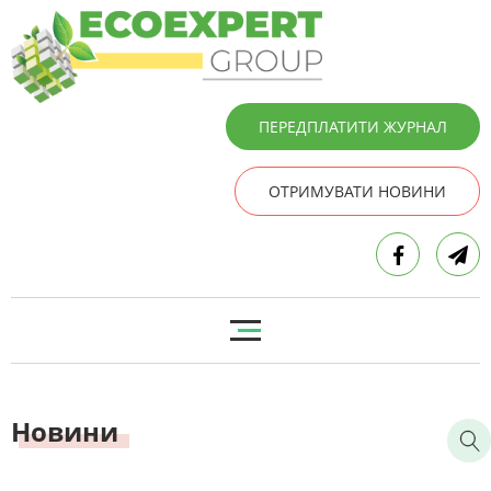
ПЕРЕДПЛАТИТИ ЖУРНАЛ
ОТРИМУВАТИ НОВИНИ
Новини