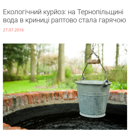
Екологічний курйоз: на Тернопільщині
вода в криниці раптово стала гарячою
27.07.2016