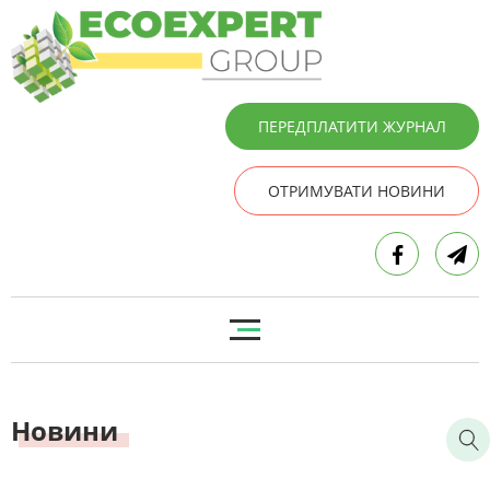
ПЕРЕДПЛАТИТИ ЖУРНАЛ
ОТРИМУВАТИ НОВИНИ
Новини