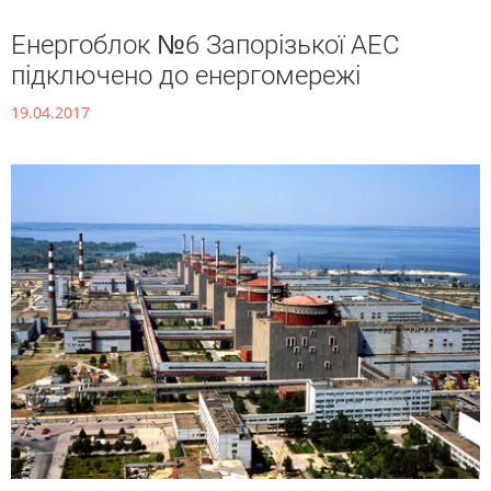
Енергоблок №6 Запорізької АЕС
підключено до енергомережі
19.04.2017