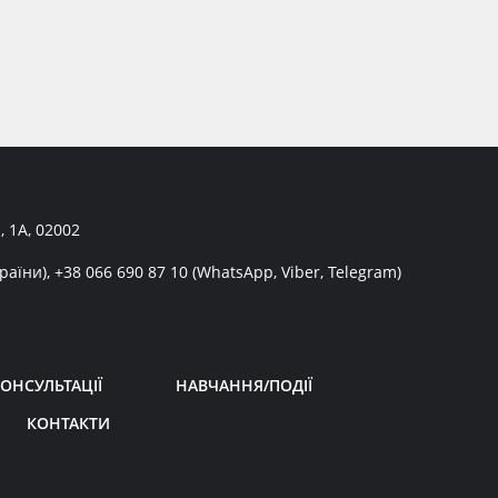
, 1А, 02002
раїни),
+38 066 690 87 10
(WhatsApp, Viber, Telegram)
ОНСУЛЬТАЦІЇ
НАВЧАННЯ/ПОДІЇ
КОНТАКТИ