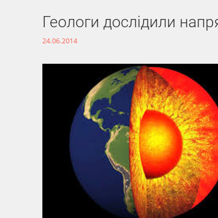
Геологи дослідили напр
24.06.2014