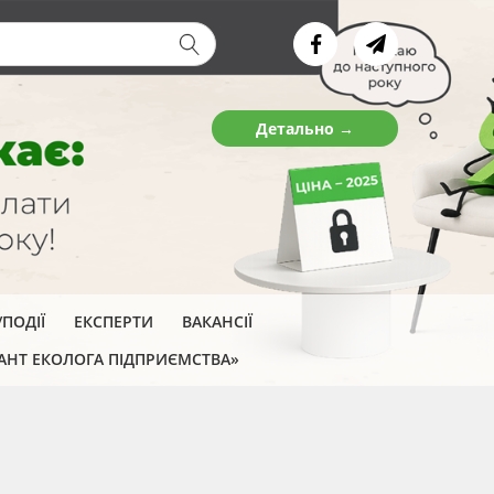
ва форма
Детально →
ПОДІЇ
ЕКСПЕРТИ
ВАКАНСІЇ
АНТ ЕКОЛОГА ПІДПРИЄМСТВА»