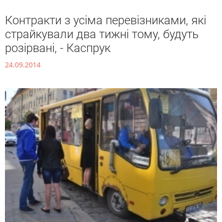
Контракти з усіма перевізниками, які
страйкували два тижні тому, будуть
розірвані, - Каспрук
24.09.2014