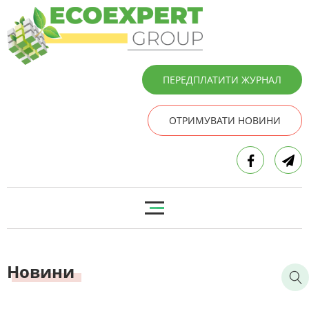
ПЕРЕДПЛАТИТИ ЖУРНАЛ
ОТРИМУВАТИ НОВИНИ
Новини