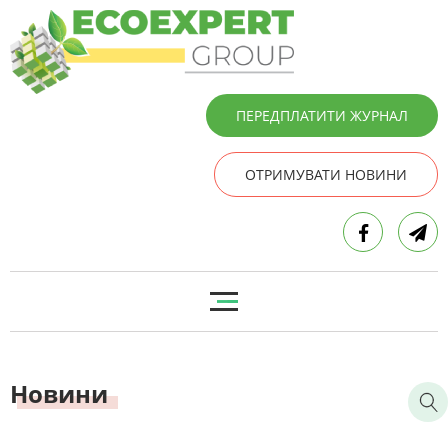
ПЕРЕДПЛАТИТИ ЖУРНАЛ
ОТРИМУВАТИ НОВИНИ
Новини