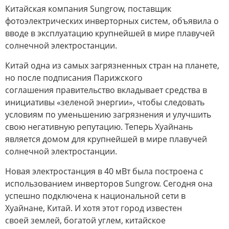
Китайская компания Sungrow, поставщик
фотоэлектрических инверторных систем, объявила о
вводе в эксплуатацию крупнейшей в мире плавучей
солнечной электростанции.
Китай одна из самых загрязненных стран на планете,
но после подписания Парижского
соглашения правительство вкладывает средства в
инициативы «зеленой энергии», чтобы следовать
условиям по уменьшению загрязнения и улучшить
свою негативную репутацию. Теперь Хуайнань
является домом для крупнейшей в мире плавучей
солнечной электростанции.
Новая электростанция в 40 мВт была построена с
использованием инверторов Sungrow. Сегодня она
успешно подключена к национальной сети в
Хуайнане, Китай. И хотя этот город известен
своей землей, богатой углем, китайское