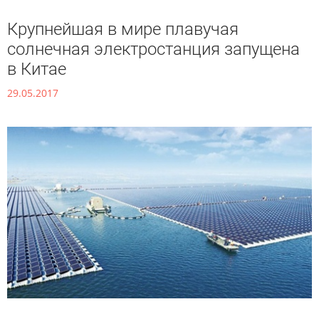
Крупнейшая в мире плавучая
солнечная электростанция запущена
в Китае
29.05.2017