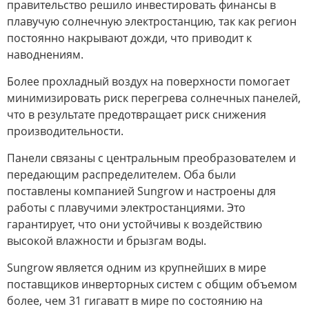
правительство решило инвестировать финансы в
плавучую солнечную электростанцию, так как регион
постоянно накрывают дожди, что приводит к
наводнениям.
Более прохладный воздух на поверхности помогает
минимизировать риск перегрева солнечных панелей,
что в результате предотвращает риск снижения
производительности.
Панели связаны с центральным преобразователем и
передающим распределителем. Оба были
поставлены компанией Sungrow и настроены для
работы с плавучими электростанциями. Это
гарантирует, что они устойчивы к воздействию
высокой влажности и брызгам воды.
Sungrow является одним из крупнейших в мире
поставщиков инверторных систем с общим объемом
более, чем 31 гигаватт в мире по состоянию на