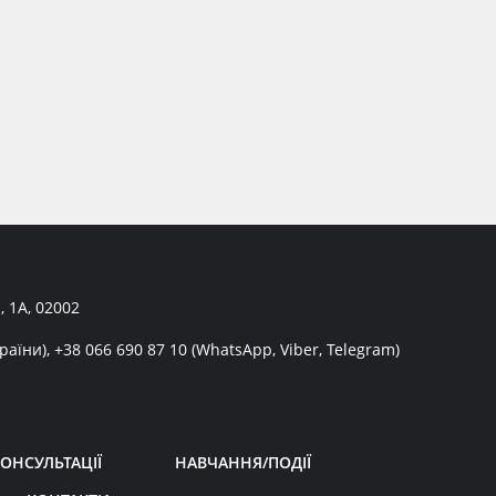
, 1А, 02002
раїни),
+38 066 690 87 10
(WhatsApp, Viber, Telegram)
ОНСУЛЬТАЦІЇ
НАВЧАННЯ/ПОДІЇ