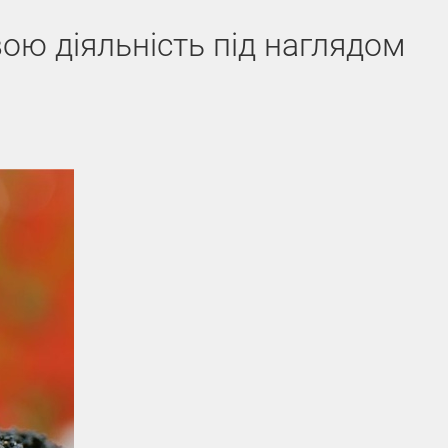
ою діяльність під наглядом