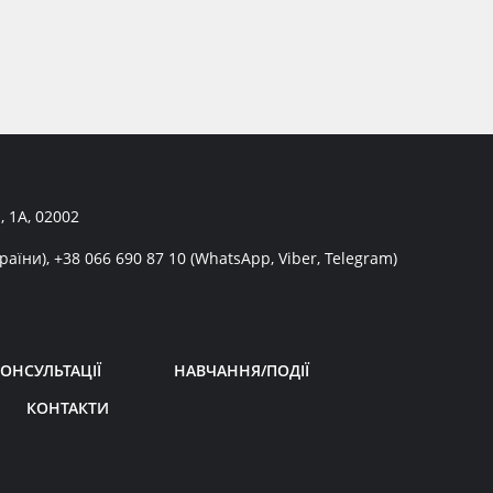
, 1А, 02002
раїни),
+38 066 690 87 10
(WhatsApp, Viber, Telegram)
ОНСУЛЬТАЦІЇ
НАВЧАННЯ/ПОДІЇ
КОНТАКТИ