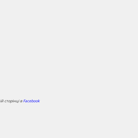
й сторінці в
Facebook