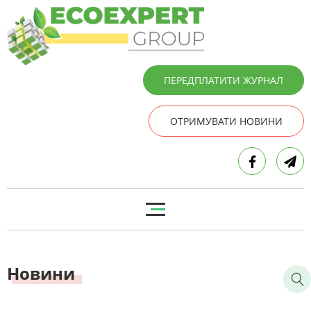
ПЕРЕДПЛАТИТИ ЖУРНАЛ
ОТРИМУВАТИ НОВИНИ
Новини