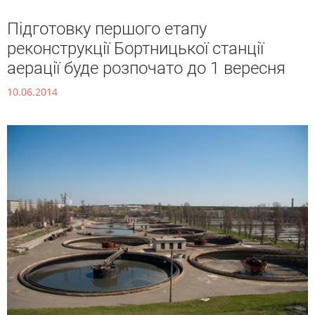
Підготовку першого етапу
реконструкції Бортницької станції
аерації буде розпочато до 1 вересня
10.06.2014