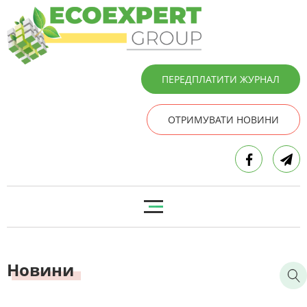
ПЕРЕДПЛАТИТИ ЖУРНАЛ
ОТРИМУВАТИ НОВИНИ
Новини