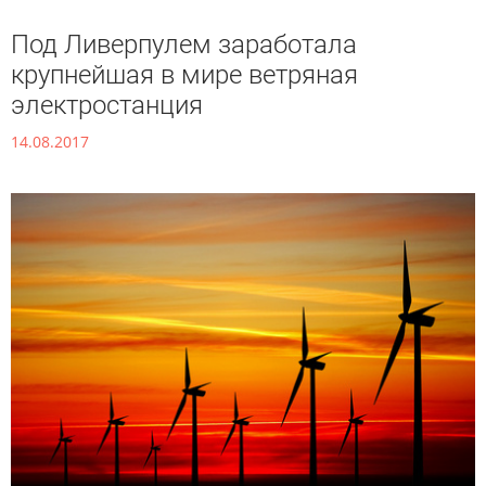
Под Ливерпулем заработала
крупнейшая в мире ветряная
электростанция
14.08.2017