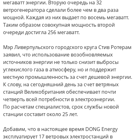
мегаватт энергии. Вторую очередь на 32
ветрогенератора сделали более чем в два раза
мощной. Каждая из них выдает по восемь мегаватт.
Таким образом совокупная мощность второй
очереди достигла 256 мегаватт.
Мэр Ливерпульского городского круга Стив Ротерам
заявил, что использование возобновляемых
источников энергии не только снизит выбросы
углекислого газа в атмосферу, но и поддержит
местную промышленность за счет дешевой энергии.
К слову, на сегодняшний день за счет ветряных
станций Великобритания обеспечивает почти
четверть всей потребности в электроэнергии.
По расчетам специалистов, срок службы новой
станции составит около 25 лет.
Добавим, что в настоящее время DONG Energy
эксплуатирует 17 ветровых электростанций в