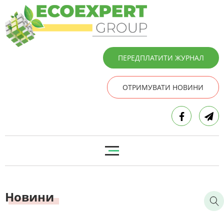
ПЕРЕДПЛАТИТИ ЖУРНАЛ
ОТРИМУВАТИ НОВИНИ
Новини