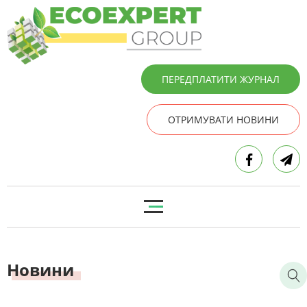
ПЕРЕДПЛАТИТИ ЖУРНАЛ
ОТРИМУВАТИ НОВИНИ
Новини