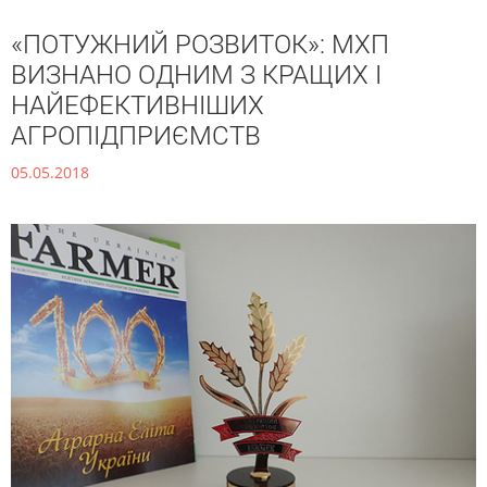
«ПОТУЖНИЙ РОЗВИТОК»: МХП
ВИЗНАНО ОДНИМ З КРАЩИХ І
НАЙЕФЕКТИВНІШИХ
АГРОПІДПРИЄМСТВ
05.05.2018