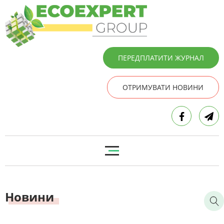
ПЕРЕДПЛАТИТИ ЖУРНАЛ
ОТРИМУВАТИ НОВИНИ
Новини