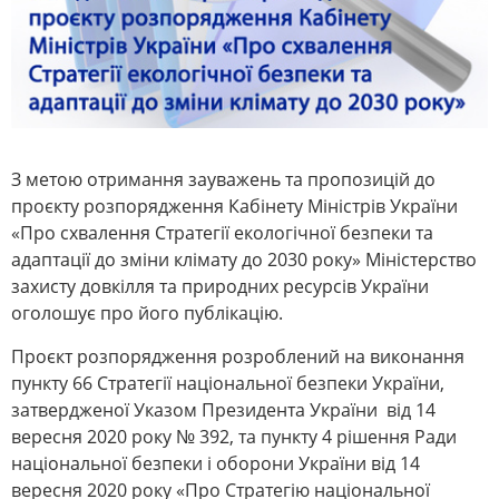
З метою отримання зауважень та пропозицій до
проєкту розпорядження Кабінету Міністрів України
«Про схвалення Стратегії екологічної безпеки та
адаптації до зміни клімату до 2030 року» Міністерство
захисту довкілля та природних ресурсів України
оголошує про його публікацію.
Проєкт розпорядження розроблений на виконання
пункту 66 Стратегії національної безпеки України,
затвердженої Указом Президента України від 14
вересня 2020 року № 392, та пункту 4 рішення Ради
національної безпеки і оборони України від 14
вересня 2020 року «Про Стратегію національної