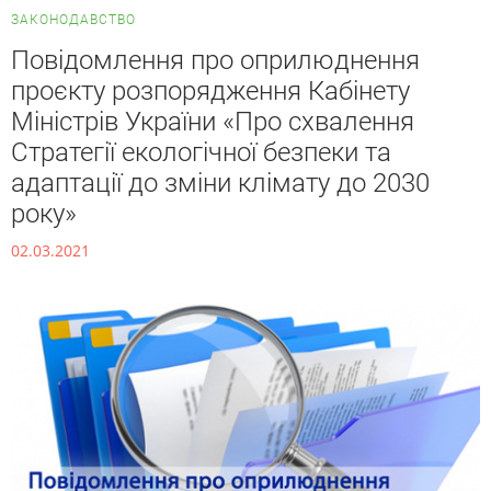
ЗАКОНОДАВСТВО
Повідомлення про оприлюднення
проєкту розпорядження Кабінету
Міністрів України «Про схвалення
Стратегії екологічної безпеки та
адаптації до зміни клімату до 2030
року»
02.03.2021