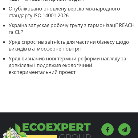
Опубліковано оновлену версію міжнародного
стандарту ISO 14001:2026
Україна запускає робочу групу з гармонізації REACH
та CLP
Уряд спростив звітність для частини бізнесу щодо
викидів в атмосферне повітря
Уряд визначив нові терміни реформи нагляду за
довкіллям і подовжив екологічний
експериментальний проект