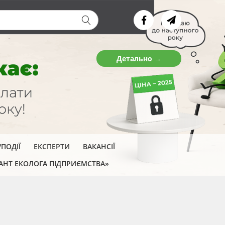
ва форма
Детально →
ПОДІЇ
ЕКСПЕРТИ
ВАКАНСІЇ
АНТ ЕКОЛОГА ПІДПРИЄМСТВА»