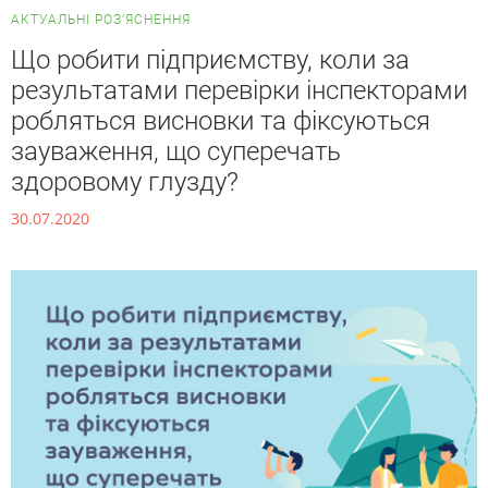
АКТУАЛЬНІ РОЗ’ЯСНЕННЯ
Що робити підприємству, коли за
результатами перевірки інспекторами
робляться висновки та фіксуються
зауваження, що суперечать
здоровому глузду?
30.07.2020