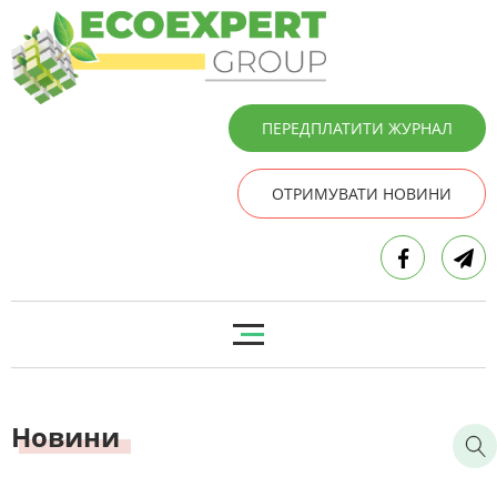
ПЕРЕДПЛАТИТИ ЖУРНАЛ
ОТРИМУВАТИ НОВИНИ
Новини