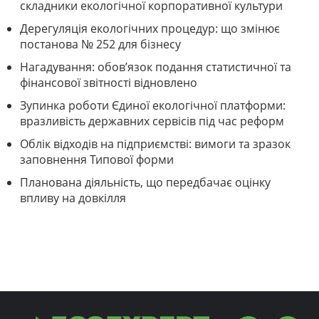
складники екологічної корпоративної культури
Дерегуляція екологічних процедур: що змінює
постанова № 252 для бізнесу
Нагадування: обов’язок подання статистичної та
фінансової звітності відновлено
Зупинка роботи Єдиної екологічної платформи:
вразливість державних сервісів під час реформ
Облік відходів на підприємстві: вимоги та зразок
заповнення Типової форми
Планована діяльність, що передбачає оцінку
впливу на довкілля