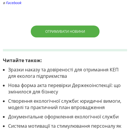
в
Facebook
ОТРИМУВАТИ НОВИНИ
Читайте також:
Зразки наказу та довіреності для отримання КЕП
для еколога підприємства
Нова форма акта перевірки Держекоінспекції: що
змінилося для бізнесу
Створення екологічної служби: юридичні вимоги,
моделі та практичний план впровадження
Документальне оформлення екологічної служби
Система мотивації та стимулювання персоналу як