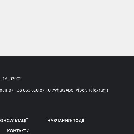
, 1А, 02002
раїни),
+38 066 690 87 10
(WhatsApp, Viber, Telegram)
ОНСУЛЬТАЦІЇ
НАВЧАННЯ/ПОДІЇ
КОНТАКТИ