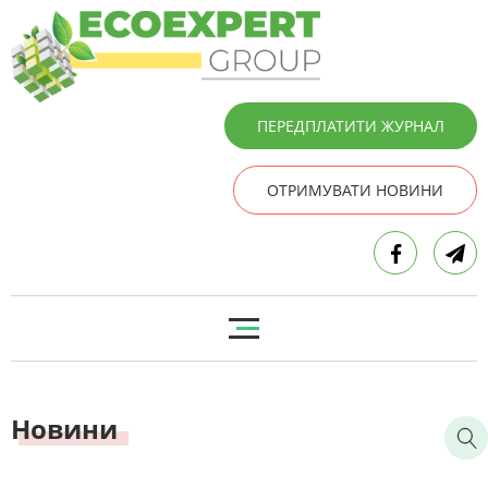
ПЕРЕДПЛАТИТИ ЖУРНАЛ
ОТРИМУВАТИ НОВИНИ
Новини