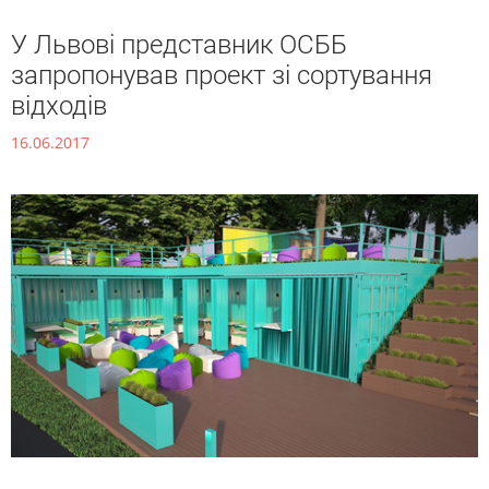
У Львові представник ОСББ
запропонував проект зі сортування
відходів
16.06.2017