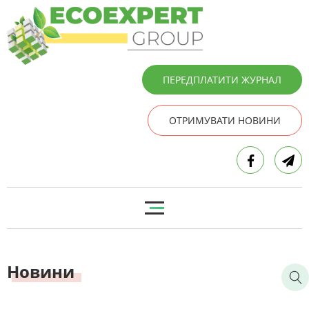
ПЕРЕДПЛАТИТИ ЖУРНАЛ
ОТРИМУВАТИ НОВИНИ
Новини