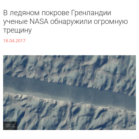
В ледяном покрове Гренландии
ученые NASA обнаружили огромную
трещину
18.04.2017