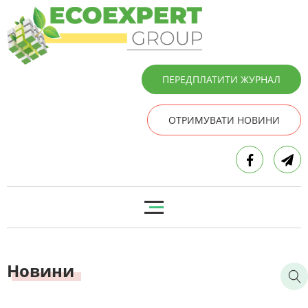
ПЕРЕДПЛАТИТИ ЖУРНАЛ
ОТРИМУВАТИ НОВИНИ
Новини