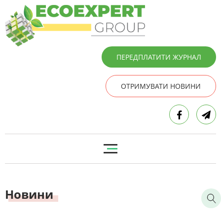
ПЕРЕДПЛАТИТИ ЖУРНАЛ
ОТРИМУВАТИ НОВИНИ
Новини