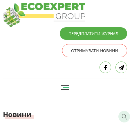
ПЕРЕДПЛАТИТИ ЖУРНАЛ
ОТРИМУВАТИ НОВИНИ
Новини