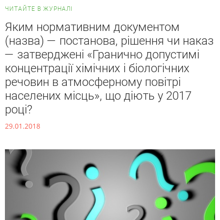
ЧИТАЙТЕ В ЖУРНАЛІ
Яким нормативним документом
(назва) — постанова, рішення чи наказ
— затверджені «Гранично допустимі
концентрації хімічних і біологічних
речовин в атмосферному повітрі
населених місць», що діють у 2017
році?
29.01.2018