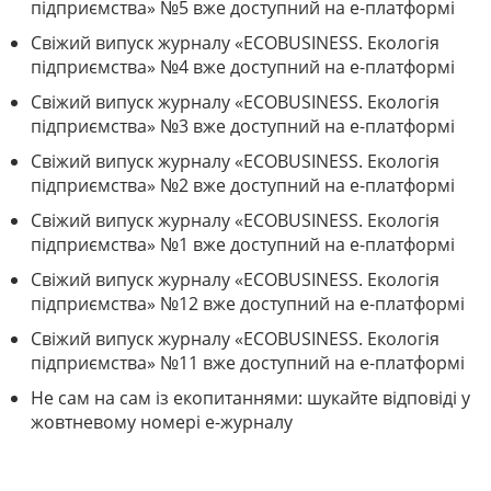
підприємства» №5 вже доступний на е-платформі
Свіжий випуск журналу «ECOBUSINESS. Екологія
підприємства» №4 вже доступний на е-платформі
Свіжий випуск журналу «ECOBUSINESS. Екологія
підприємства» №3 вже доступний на е-платформі
Свіжий випуск журналу «ECOBUSINESS. Екологія
підприємства» №2 вже доступний на е-платформі
Свіжий випуск журналу «ECOBUSINESS. Екологія
підприємства» №1 вже доступний на е-платформі
Свіжий випуск журналу «ECOBUSINESS. Екологія
підприємства» №12 вже доступний на е-платформі
Свіжий випуск журналу «ECOBUSINESS. Екологія
підприємства» №11 вже доступний на е-платформі
Не сам на сам із екопитаннями: шукайте відповіді у
жовтневому номері е-журналу