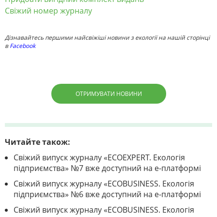
Свіжий номер журналу
Дізнавайтесь першими найсвіжіші новини з екології на нашій сторінці
в
Facebook
ОТРИМУВАТИ НОВИНИ
Читайте також:
Свіжий випуск журналу «ECOEXPERT. Екологія
підприємства» №7 вже доступний на е-платформі
Свіжий випуск журналу «ECOBUSINESS. Екологія
підприємства» №6 вже доступний на е-платформі
Свіжий випуск журналу «ECOBUSINESS. Екологія