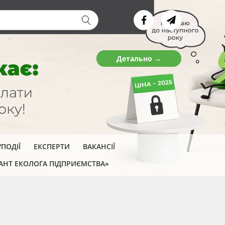
ва форма
Детально →
ПОДІЇ
ЕКСПЕРТИ
ВАКАНСІЇ
АНТ ЕКОЛОГА ПІДПРИЄМСТВА»