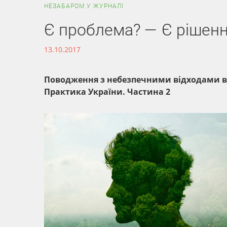
НЕЗАБАРОМ У ЖУРНАЛІ
Є проблема? — Є рішен
13.10.2017
Поводження з небезпечними відходами в 
Практика України. Частина 2