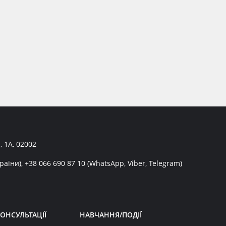
, 1А, 02002
раїни),
+38 066 690 87 10
(WhatsApp, Viber, Telegram)
ОНСУЛЬТАЦІЇ
НАВЧАННЯ/ПОДІЇ