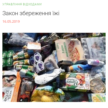
УПРАВЛІННЯ ВІДХОДАМИ
Закон збереження їжі
16.05.2019