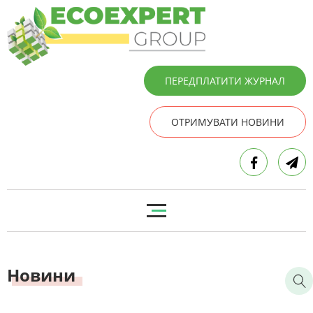
ПЕРЕДПЛАТИТИ ЖУРНАЛ
ОТРИМУВАТИ НОВИНИ
Новини