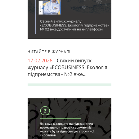
ЧИТАЙТЕ В ЖУРНАЛІ
17.02.2026
Свіжий випуск
журналу «ECOBUSINESS. Екологія
підприємства» №2 вже...