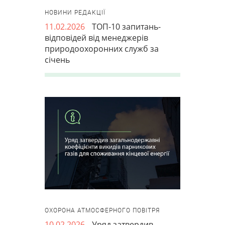
НОВИНИ РЕДАКЦІЇ
11.02.2026
ТОП-10 запитань-
відповідей від менеджерів
природоохоронних служб за
січень
ОХОРОНА АТМОСФЕРНОГО ПОВІТРЯ
10.02.2026
Уряд затвердив