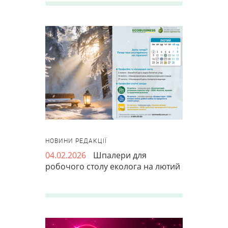
НОВИНИ РЕДАКЦІЇ
04.02.2026
Шпалери для
робочого столу еколога на лютий