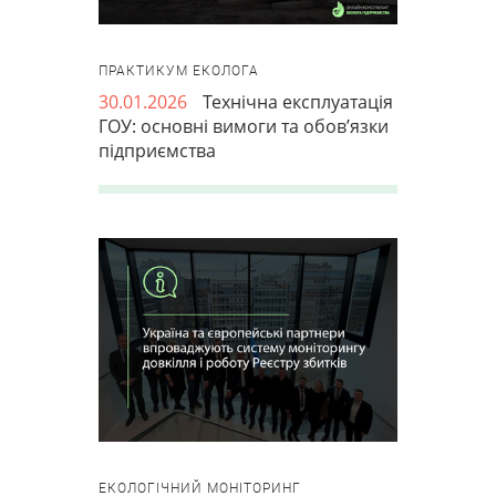
ПРАКТИКУМ ЕКОЛОГА
30.01.2026
Технічна експлуатація
ГОУ: основні вимоги та обов’язки
підприємства
ЕКОЛОГІЧНИЙ МОНІТОРИНГ