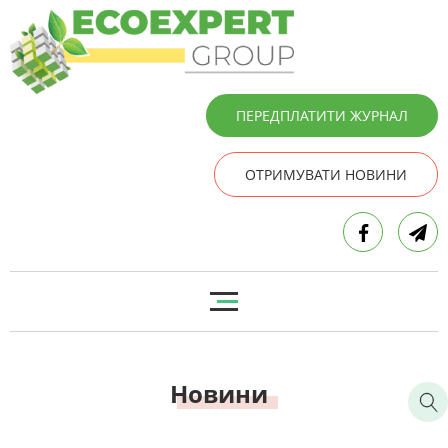
ПЕРЕДПЛАТИТИ ЖУРНАЛ
ОТРИМУВАТИ НОВИНИ
Новини