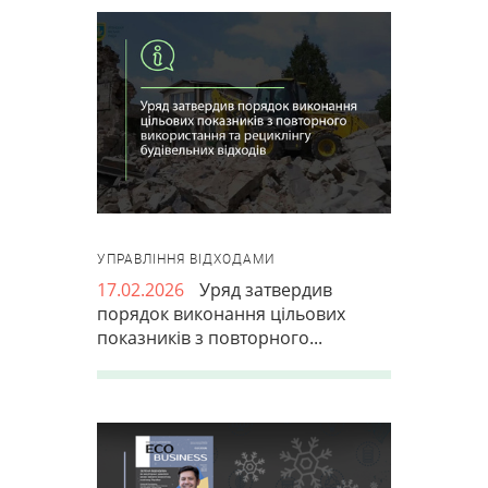
УПРАВЛІННЯ ВІДХОДАМИ
17.02.2026
Уряд затвердив
порядок виконання цільових
показників з повторного...