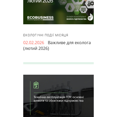
ЕКОЛОГІЧНІ ПОДІЇ МІСЯЦЯ
02.02.2026
Важливе для еколога
(лютий 2026)