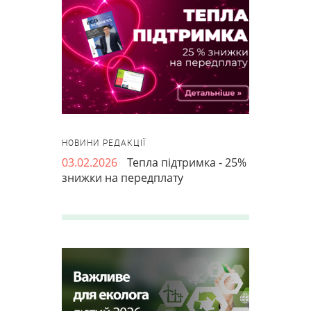
НОВИНИ РЕДАКЦІЇ
03.02.2026
Тепла підтримка - 25%
знижки на передплату