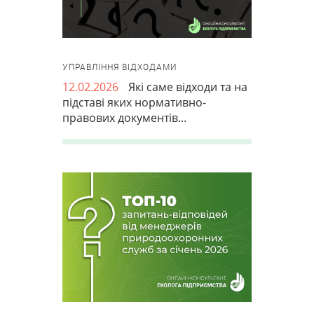
УПРАВЛІННЯ ВІДХОДАМИ
12.02.2026
Які саме відходи та на
підставі яких нормативно-
правових документів...