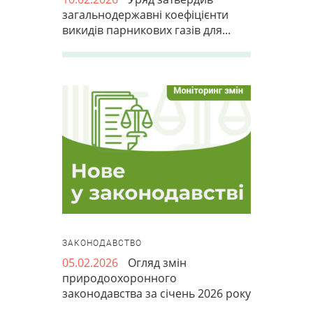
загальнодержавні коефіцієнти
викидів парникових газів для...
ЗАКОНОДАВСТВО
05.02.2026
Огляд змін
природоохоронного
законодавства за січень 2026 року