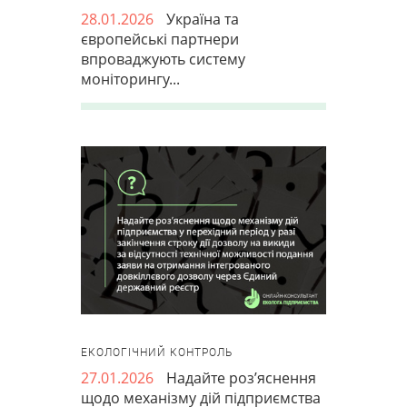
28.01.2026
Україна та
європейські партнери
впроваджують систему
моніторингу...
ЕКОЛОГІЧНИЙ КОНТРОЛЬ
27.01.2026
Надайте роз’яснення
щодо механізму дій підприємства