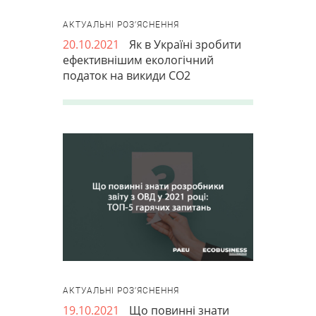
АКТУАЛЬНІ РОЗ’ЯСНЕННЯ
20.10.2021
Як в Україні зробити
ефективнішим екологічний
податок на викиди СО2
АКТУАЛЬНІ РОЗ’ЯСНЕННЯ
19.10.2021
Що повинні знати