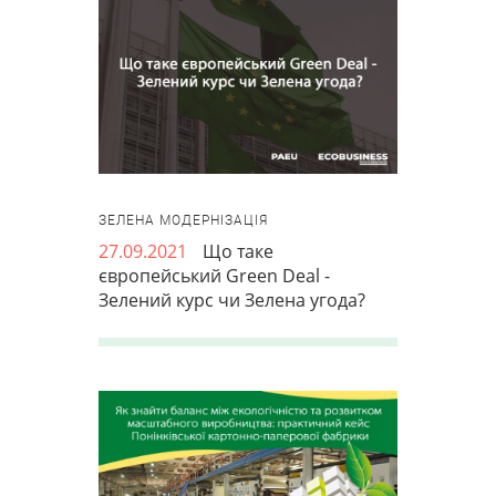
ЗЕЛЕНА МОДЕРНІЗАЦІЯ
27.09.2021
Що таке
європейський Green Deal -
Зелений курс чи Зелена угода?