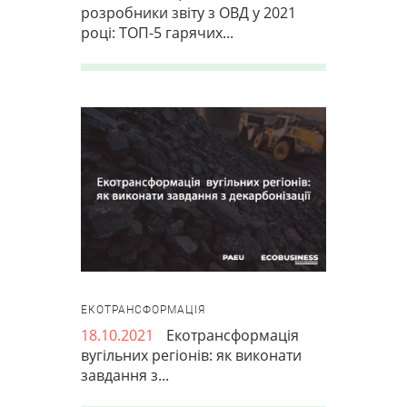
розробники звіту з ОВД у 2021
році: ТОП-5 гарячих...
ЕКОТРАНСФОРМАЦІЯ
18.10.2021
Екотрансформація
вугільних регіонів: як виконати
завдання з...