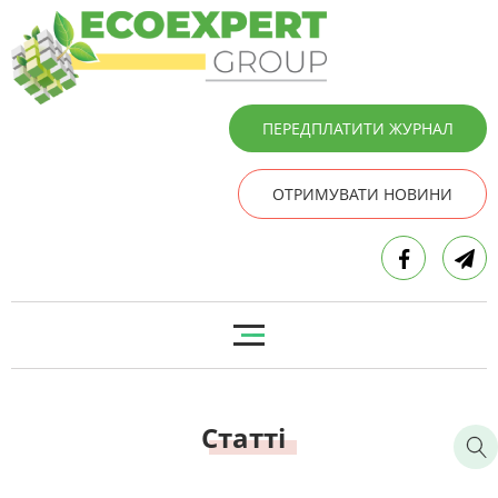
ПЕРЕДПЛАТИТИ ЖУРНАЛ
ОТРИМУВАТИ НОВИНИ
Статті