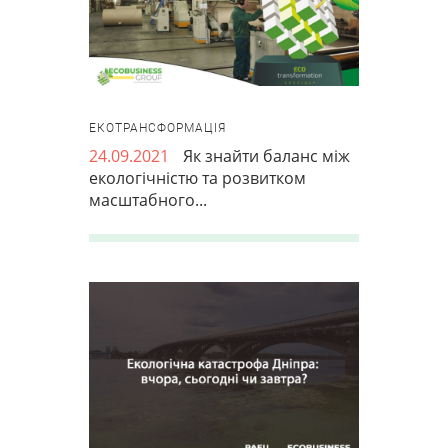
ЕКОТРАНСФОРМАЦІЯ
24.09.2021
Як знайти баланс між
екологічністю та розвитком
масштабного...